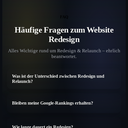
FAQ
Häufige Fragen zum Website
Redesign
Alles Wichtige rund um Redesign & Relaunch – ehrlich
beantwortet.
Was ist der Unterschied zwischen Redesign und
Relaunch?
Bleiben meine Google-Rankings erhalten?
Wie lange dauert ein Redesign?