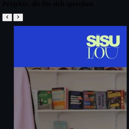
Projekte, die für sich sprechen.