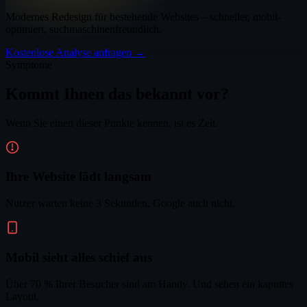
Modernes Redesign für bestehende Websites – schneller, mobil-
optimiert, suchmaschinenfreundlich.
Kostenlose Analyse anfragen →
Symptome
Kommt Ihnen das bekannt vor?
Wenn Sie einen dieser Punkte kennen, ist es Zeit.
Ihre Website lädt langsam
Nutzer warten keine 3 Sekunden. Google auch nicht.
Mobil sieht alles schief aus
Über 70 % Ihrer Besucher sind am Handy. Und sehen ein kaputtes
Layout.