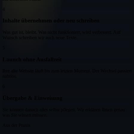
4
Inhalte übernehmen oder neu schreiben
Was gut ist, bleibt. Was nicht funktioniert, wird verbessert. Auf
Wunsch schreiben wir auch neue Texte.
5
Launch ohne Ausfallzeit
Ihre alte Website läuft bis zum letzten Moment. Der Wechsel passiert
nahtlos.
6
Übergabe & Einweisung
Sie können danach alles selbst pflegen. Wir erklären Ihnen genau
was Sie wissen müssen.
Aus der Praxis